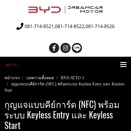
081-714-8521,081-714-8522,081-714-8526
หน้าแรก
บทความทั้งหมด
BYD ATTO 3
กุญแจแบบคีย์การ์ด (NFC) พร้อมระบบ Keyless Entry และ Keyless
Start
กุญแจแบบคีย์การ์ด (NFC) พร้อม
ระบบ Keyless Entry และ Keyless
Start