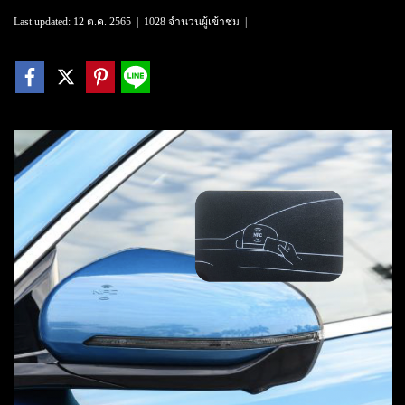
Last updated: 12 ต.ค. 2565
|
1028 จำนวนผู้เข้าชม
|