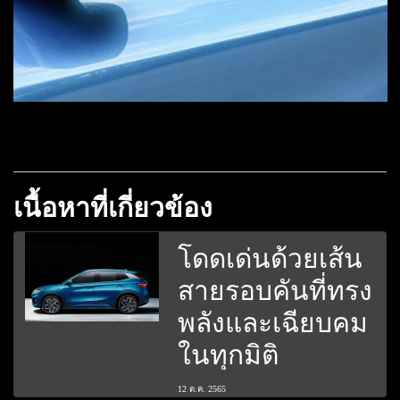
เนื้อหาที่เกี่ยวข้อง
โดดเด่นด้วยเส้น
สายรอบคันที่ทรง
พลังและเฉียบคม
ในทุกมิติ
12 ต.ค. 2565