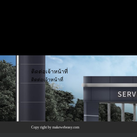
ติดต่อเจ้าหน้าที่
ติดต่อเจ้าหน้าที่
Copy right by makewebeasy.com