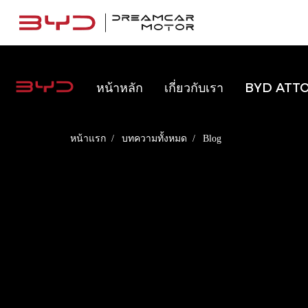
หน้าหลัก
เกี่ยวกับเรา
BYD ATTO
หน้าแรก
บทความทั้งหมด
Blog